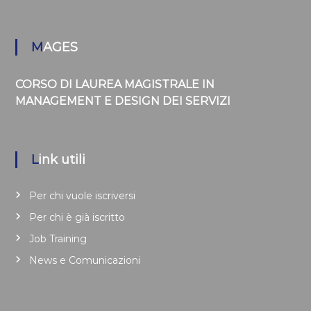
MAGES
CORSO DI LAUREA MAGISTRALE IN
MANAGEMENT E DESIGN DEI SERVIZI
Link utili
Per chi vuole iscriversi
Per chi è già iscritto
Job Training
News e Comunicazioni