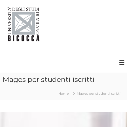
Mages per studenti iscritti
Home
Mages per studenti iscritti