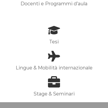
Docenti e Programmi d’aula
Tesi
Lingue & Mobilità internazionale
Stage & Seminari