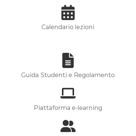
Calendario lezioni
Guida Studenti e Regolamento
Piattaforma e-learning