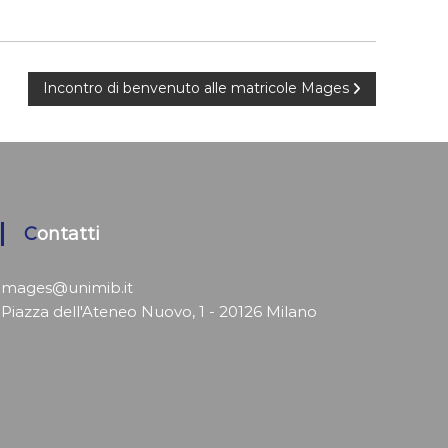
Incontro di benvenuto alle matricole Mages
Contatti
mages@unimib.it
Piazza dell'Ateneo Nuovo, 1 - 20126 Milano