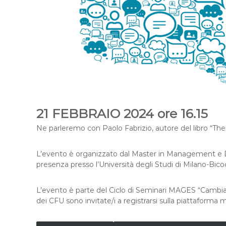
21 FEBBRAIO 2024 ore 16.15
Ne parleremo con Paolo Fabrizio, autore del libro “The
L’evento è organizzato dal Master in Management e Di
presenza presso l’Università degli Studi di Milano-Bico
L’evento è parte del Ciclo di Seminari MAGES “Cambia
dei CFU sono invitate/i a registrarsi sulla piattaforma m